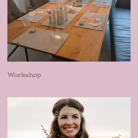
Workshop