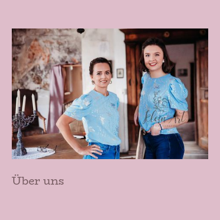
Über uns