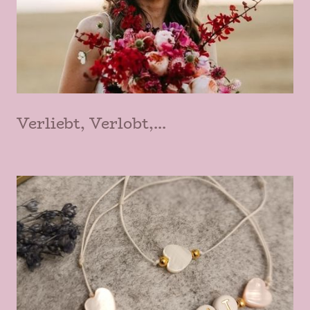
Verliebt, Verlobt,...