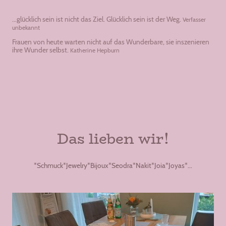
...glücklich sein ist nicht das Ziel. Glücklich sein ist der Weg.
Verfasser
unbekannt
Frauen von heute warten nicht auf das Wunderbare, sie inszenieren
ihre Wunder selbst.
Katherine Hepburn
Das lieben wir!
*Schmuck*Jewelry*Bijoux*Seodra*Nakit*Joia*Joyas*...