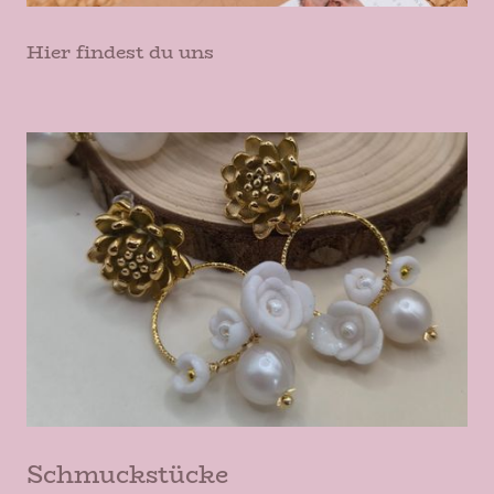
Hier findest du uns
Schmuckstücke